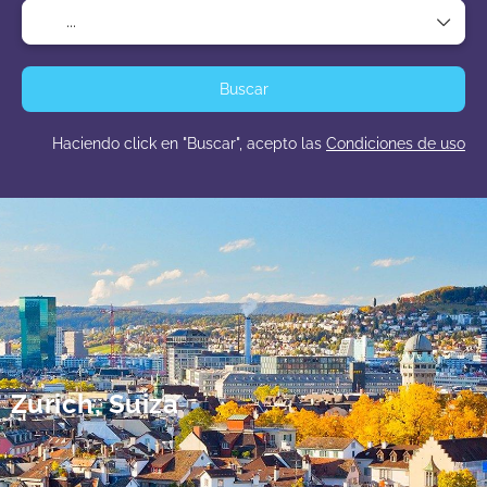
Buscar
Haciendo click en "Buscar", acepto las
Condiciones de uso
Zurich, Suiza