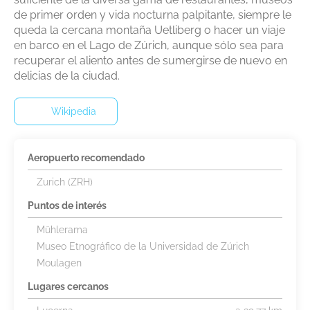
de primer orden y vida nocturna palpitante, siempre le
queda la cercana montaña Uetliberg o hacer un viaje
en barco en el Lago de Zúrich, aunque sólo sea para
recuperar el aliento antes de sumergirse de nuevo en
delicias de la ciudad.
Wikipedia
Aeropuerto recomendado
Zurich (ZRH)
Puntos de interés
Mühlerama
Museo Etnográfico de la Universidad de Zúrich
Moulagen
Lugares cercanos