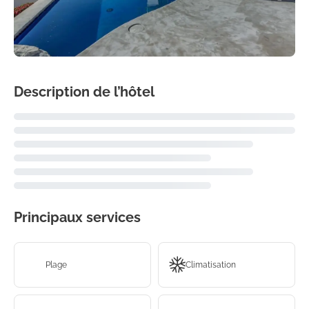
Description de l’hôtel
Principaux services
Plage
Climatisation