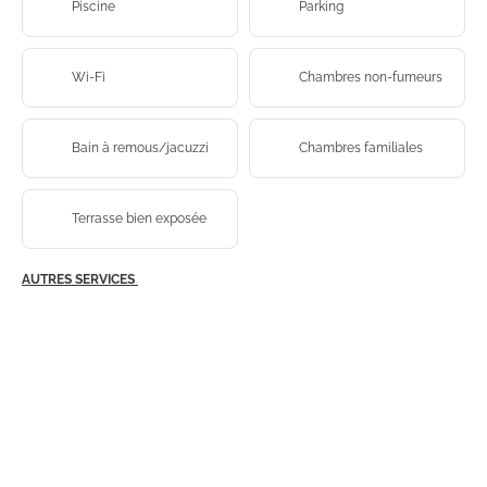
Piscine
Parking
Wi-Fi
Chambres non-fumeurs
Bain à remous/jacuzzi
Chambres familiales
Terrasse bien exposée
AUTRES SERVICES