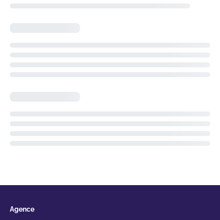
Agence